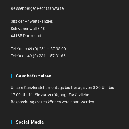
Reissenberger Rechtsanwälte
Sitz der Anwaltskanzlei:
Schwanenwall 8-10
44135 Dortmund
Telefon: +49 (0) 231 – 57 95 00
Telefax: +49 (0) 231 – 57 31 66
Geschäftszeiten
Unsere Kanzlei steht montags bis freitags von 8:30 Uhr bis
17:00 Uhr für Sie zur Verfügung. Zusätzliche
Besprechungszeiten können vereinbart werden
Social Media