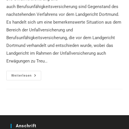
auch Berufsunfähigkeitsversicherung sind Gegenstand des
nachstehenden Verfahrens vor dem Landgericht Dortmund.
Es handelt sich um eine bemerkenswerte Situation aus dem
Bereich der Unfallversicherung und
Berufsunfähigkeitsversicherung, die vor dem Landgericht
Dortmund verhandelt und entschieden wurde, wobei das
Landgericht im Rahmen der Unfallversicherung auch
Erwägungen zu Treu…
Unfallversicherung,
Weiterlesen
Vergleich
LG
Dortmund
Anschrift