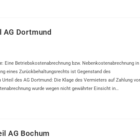
il AG Dortmund
ege: Eine Betriebskostenabrechnung bzw. Nebenkostenabrechnung in
ng eines Zurückbehaltungsrechts ist Gegenstand des
Urteil des AG Dortmund: Die Klage des Vermieters auf Zahlung vo
tenabrechnung wurde wegen nicht gewährter Einsicht in…
eil AG Bochum