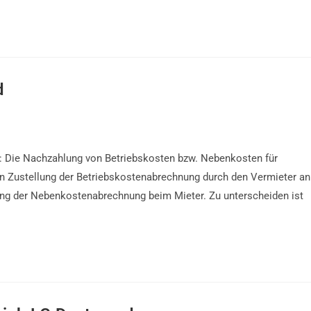
d
: Die Nachzahlung von Betriebskosten bzw. Nebenkosten für
en Zustellung der Betriebskostenabrechnung durch den Vermieter an
ng der Nebenkostenabrechnung beim Mieter. Zu unterscheiden ist